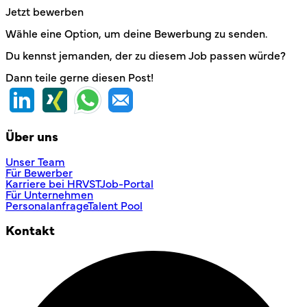
Jetzt bewerben
Wähle eine Option, um deine Bewerbung zu senden.
Du kennst jemanden, der zu diesem Job passen würde?
Dann teile gerne diesen Post!
Über uns
Unser Team
Für Bewerber
Karriere bei HRVST
Job-Portal
Für Unternehmen
Personalanfrage
Talent Pool
Kontakt