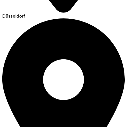
Düsseldorf