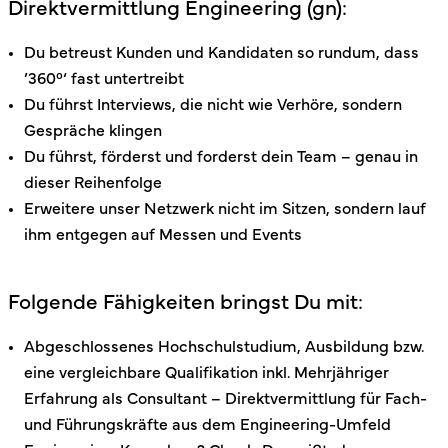
Direktvermittlung Engineering (gn):
Du betreust Kunden und Kandidaten so rundum, dass
’360°‘ fast untertreibt
Du führst Interviews, die nicht wie Verhöre, sondern
Gespräche klingen
Du führst, förderst und forderst dein Team – genau in
dieser Reihenfolge
Erweitere unser Netzwerk nicht im Sitzen, sondern lauf
ihm entgegen auf Messen und Events
Folgende Fähigkeiten bringst Du mit:
Abgeschlossenes Hochschulstudium, Ausbildung bzw.
eine vergleichbare Qualifikation inkl. Mehrjähriger
Erfahrung als Consultant – Direktvermittlung für Fach-
und Führungskräfte aus dem Engineering-Umfeld