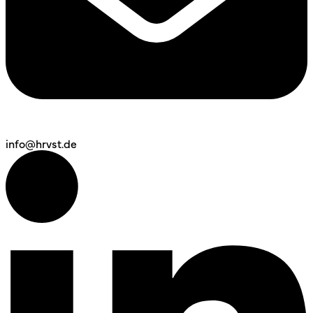
info@hrvst.de