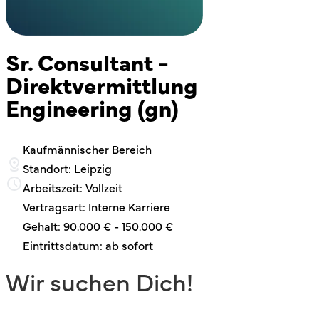
Sr. Consultant -
Direktvermittlung
Engineering (gn)
Kaufmännischer Bereich
Standort: Leipzig
Arbeitszeit: Vollzeit
Vertragsart: Interne Karriere
Gehalt: 90.000 € - 150.000 €
Eintrittsdatum: ab sofort
Wir suchen Dich!