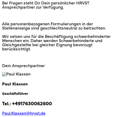
Bei Fragen steht Dir Dein persönlicher HRVST
Ansprechpartner zur Verfügung.
Alle personenbezogenen Formulierungen in der
Stellenanzeige sind geschlechtsneutral zu betrachten.
Wir setzen uns für die Beschäftigung schwerbehinderter
Menschen ein. Daher werden Schwerbehinderte und
Gleichgestellte bei gleicher Eignung bevorzugt
berücksichtigt.
Dein Ansprechpartner
Paul Klassen
Geschäftsführer
Tel.:
+4917630062600
Paul.Klassen@hrvst.de