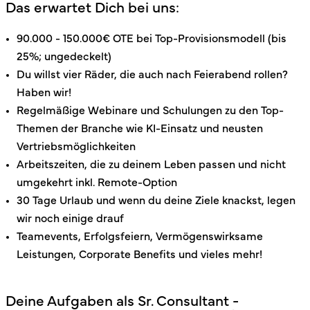
Das erwartet Dich bei uns:
90.000 - 150.000€ OTE bei Top-Provisionsmodell (bis
25%; ungedeckelt)
Du willst vier Räder, die auch nach Feierabend rollen?
Haben wir!
Regelmäßige Webinare und Schulungen zu den Top-
Themen der Branche wie KI-Einsatz und neusten
Vertriebsmöglichkeiten
Arbeitszeiten, die zu deinem Leben passen und nicht
umgekehrt inkl. Remote-Option
30 Tage Urlaub und wenn du deine Ziele knackst, legen
wir noch einige drauf
Teamevents, Erfolgsfeiern, Vermögenswirksame
Leistungen, Corporate Benefits und vieles mehr!
Deine Aufgaben als Sr. Consultant -