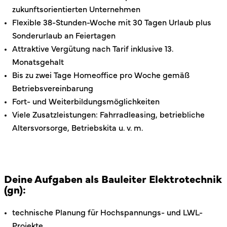
zukunftsorientierten Unternehmen
Flexible 38-Stunden-Woche mit 30 Tagen Urlaub plus
Sonderurlaub an Feiertagen
Attraktive Vergütung nach Tarif inklusive 13.
Monatsgehalt
Bis zu zwei Tage Homeoffice pro Woche gemäß
Betriebsvereinbarung
Fort- und Weiterbildungsmöglichkeiten
Viele Zusatzleistungen: Fahrradleasing, betriebliche
Altersvorsorge, Betriebskita u. v. m.
Deine Aufgaben als Bauleiter Elektrotechnik
(gn):
technische Planung für Hochspannungs- und LWL-
Projekte