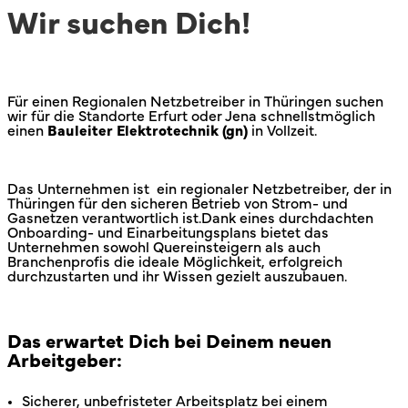
Wir suchen Dich!
Für einen Regionalen Netzbetreiber in Thüringen suchen
wir für die Standorte Erfurt oder Jena schnellstmöglich
einen
Bauleiter Elektrotechnik
(gn)
in Vollzeit.
Das Unternehmen ist ein regionaler Netzbetreiber, der in
Thüringen für den sicheren Betrieb von Strom- und
Gasnetzen verantwortlich ist.Dank eines durchdachten
Onboarding- und Einarbeitungsplans bietet das
Unternehmen sowohl Quereinsteigern als auch
Branchenprofis die ideale Möglichkeit, erfolgreich
durchzustarten und ihr Wissen gezielt auszubauen.
Das erwartet Dich bei Deinem neuen
Arbeitgeber:
Sicherer, unbefristeter Arbeitsplatz bei einem