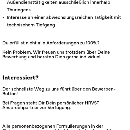
Außendiensttätigkeiten ausschließlich innerhalb
Thüringens
Interesse an einer abwechslungsreichen Tätigkeit mit
technischem Tiefgang
Du erfüllst nicht alle Anforderungen zu 100%?
Kein Problem. Wir freuen uns trotzdem über Deine
Bewerbung und beraten Dich gerne individuell.
Interessiert?
Der schnellste Weg zu uns führt über den Bewerben-
Button!
Bei Fragen steht Dir Dein persönlicher HRVST
Ansprechpartner zur Verfügung.
Alle personenbezogenen Formulierungen in der