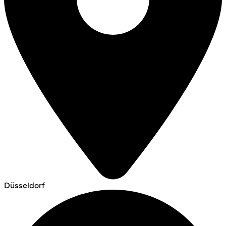
Düsseldorf