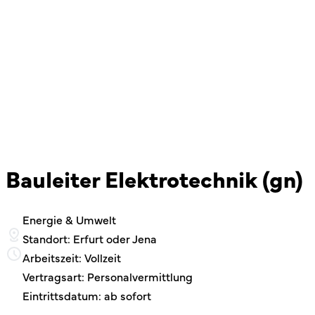
Bauleiter Elektrotechnik (gn)
Energie & Umwelt
Standort: Erfurt oder Jena
Arbeitszeit: Vollzeit
Vertragsart: Personalvermittlung
Eintrittsdatum: ab sofort