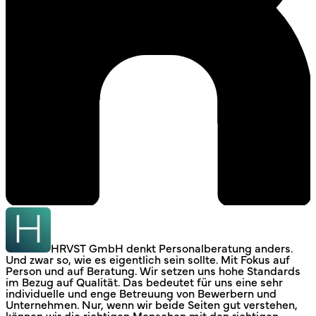
HRVST GmbH denkt Personalberatung anders.
Und zwar so, wie es eigentlich sein sollte. Mit Fokus auf
Person und auf Beratung. Wir setzen uns hohe Standards
im Bezug auf Qualität. Das bedeutet für uns eine sehr
individuelle und enge Betreuung von Bewerbern und
Unternehmen. Nur, wenn wir beide Seiten gut verstehen,