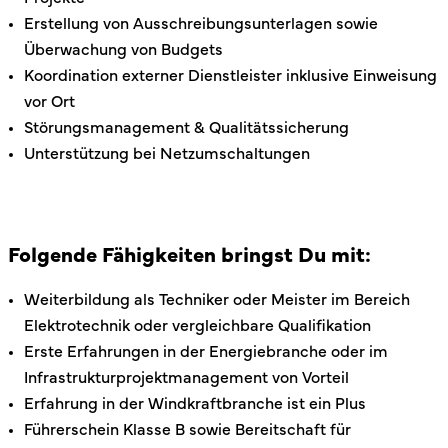
Erstellung von Ausschreibungsunterlagen sowie
Überwachung von Budgets
Koordination externer Dienstleister inklusive Einweisung
vor Ort
Störungsmanagement & Qualitätssicherung
Unterstützung bei Netzumschaltungen
Folgende Fähigkeiten bringst Du mit:
Weiterbildung als Techniker oder Meister im Bereich
Elektrotechnik oder vergleichbare Qualifikation
Erste Erfahrungen in der Energiebranche oder im
Infrastrukturprojektmanagement von Vorteil
Erfahrung in der Windkraftbranche ist ein Plus
Führerschein Klasse B sowie Bereitschaft für