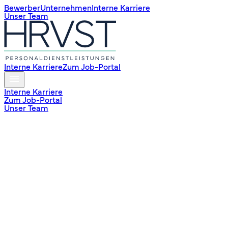
Bewerber
Unternehmen
Interne Karriere
Unser Team
Interne Karriere
Zum Job-Portal
Interne Karriere
Zum Job-Portal
Unser Team