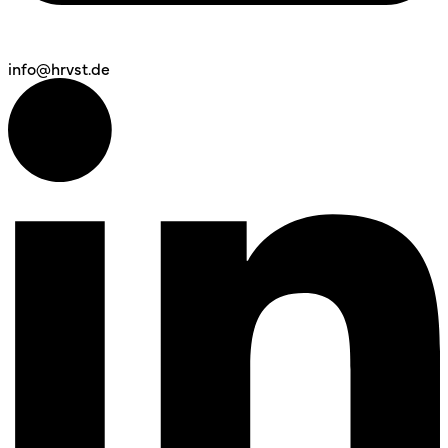
info@hrvst.de