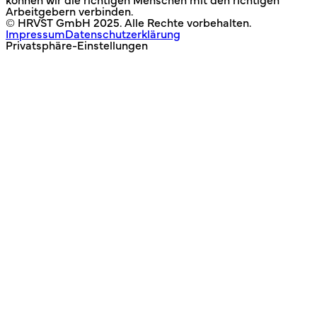
können wir die richtigen Menschen mit den richtigen
Arbeitgebern verbinden.
© HRVST GmbH 2025. Alle Rechte vorbehalten.
Impressum
Datenschutzerklärung
Privatsphäre-Einstellungen