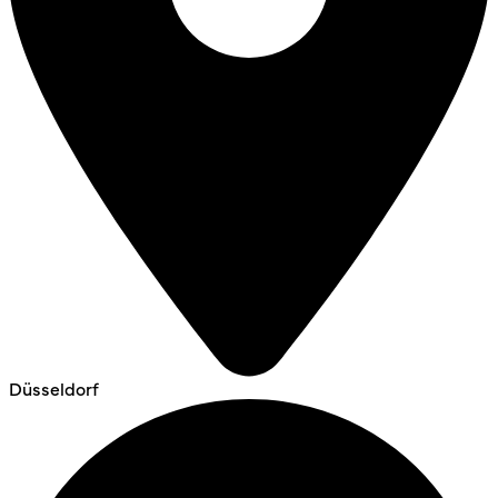
Düsseldorf