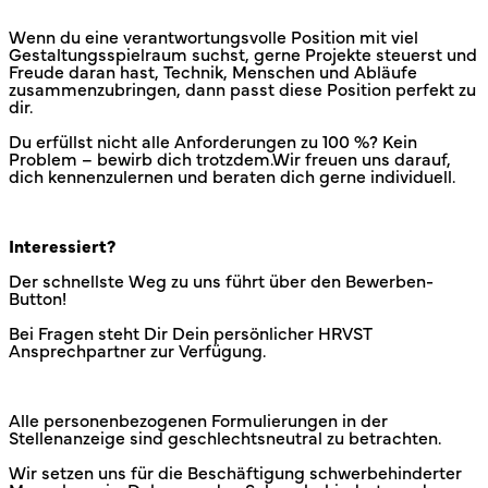
Wenn du eine verantwortungsvolle Position mit viel
Gestaltungsspielraum suchst, gerne Projekte steuerst und
Freude daran hast, Technik, Menschen und Abläufe
zusammenzubringen, dann passt diese Position perfekt zu
dir.
Du erfüllst nicht alle Anforderungen zu 100 %? Kein
Problem – bewirb dich trotzdem.Wir freuen uns darauf,
dich kennenzulernen und beraten dich gerne individuell.
Interessiert?
Der schnellste Weg zu uns führt über den Bewerben-
Button!
Bei Fragen steht Dir Dein persönlicher HRVST
Ansprechpartner zur Verfügung.
Alle personenbezogenen Formulierungen in der
Stellenanzeige sind geschlechtsneutral zu betrachten.
Wir setzen uns für die Beschäftigung schwerbehinderter