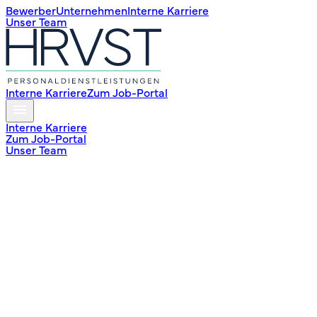
Bewerber
Unternehmen
Interne Karriere
Unser Team
Interne Karriere
Zum Job-Portal
Interne Karriere
Zum Job-Portal
Unser Team