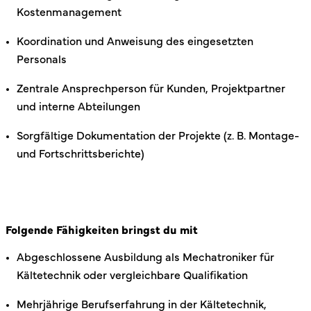
Kostenmanagement
Koordination und Anweisung des eingesetzten
Personals
Zentrale Ansprechperson für Kunden, Projektpartner
und interne Abteilungen
Sorgfältige Dokumentation der Projekte (z. B. Montage-
und Fortschrittsberichte)
Folgende Fähigkeiten bringst du mit
Abgeschlossene Ausbildung als Mechatroniker für
Kältetechnik oder vergleichbare Qualifikation
Mehrjährige Berufserfahrung in der Kältetechnik,