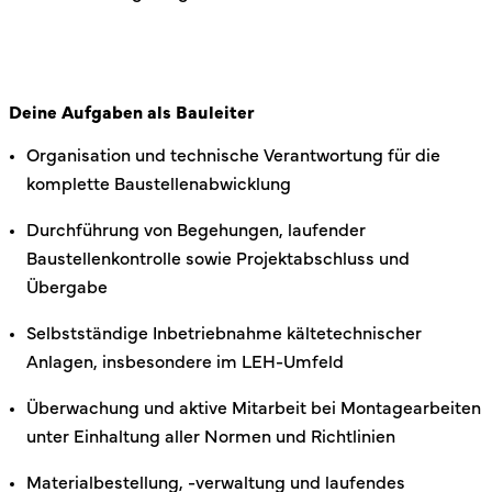
Deine Aufgaben als Bauleiter
Organisation und technische Verantwortung für die
komplette Baustellenabwicklung
Durchführung von Begehungen, laufender
Baustellenkontrolle sowie Projektabschluss und
Übergabe
Selbstständige Inbetriebnahme kältetechnischer
Anlagen, insbesondere im LEH-Umfeld
Überwachung und aktive Mitarbeit bei Montagearbeiten
unter Einhaltung aller Normen und Richtlinien
Materialbestellung, -verwaltung und laufendes