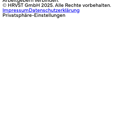
Arbeitgebern verbinden.
© HRVST GmbH 2025. Alle Rechte vorbehalten.
Impressum
Datenschutzerklärung
Privatsphäre-Einstellungen