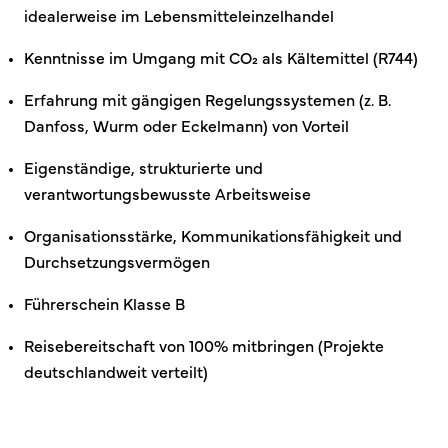
idealerweise im Lebensmitteleinzelhandel
Kenntnisse im Umgang mit CO₂ als Kältemittel (R744)
Erfahrung mit gängigen Regelungssystemen (z. B.
Danfoss, Wurm oder Eckelmann) von Vorteil
Eigenständige, strukturierte und
verantwortungsbewusste Arbeitsweise
Organisationsstärke, Kommunikationsfähigkeit und
Durchsetzungsvermögen
Führerschein Klasse B
Reisebereitschaft von 100% mitbringen (Projekte
deutschlandweit verteilt)