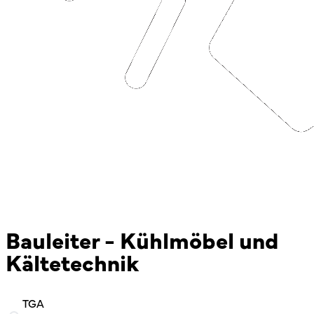
Bauleiter - Kühlmöbel und
Kältetechnik
TGA