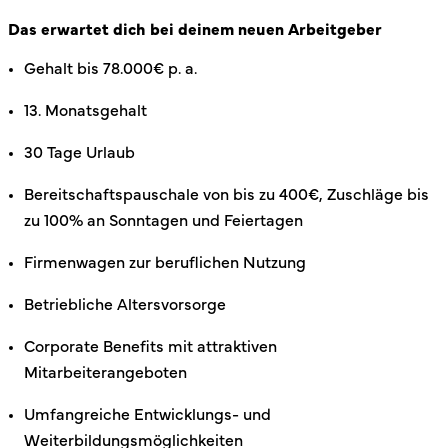
Das erwartet dich bei deinem neuen Arbeitgeber
Gehalt bis 78.000€ p. a.
13. Monatsgehalt
30 Tage Urlaub
Bereitschaftspauschale von bis zu 400€, Zuschläge bis
zu 100% an Sonntagen und Feiertagen
Firmenwagen zur beruflichen Nutzung
Betriebliche Altersvorsorge
Corporate Benefits mit attraktiven
Mitarbeiterangeboten
Umfangreiche Entwicklungs- und
Weiterbildungsmöglichkeiten