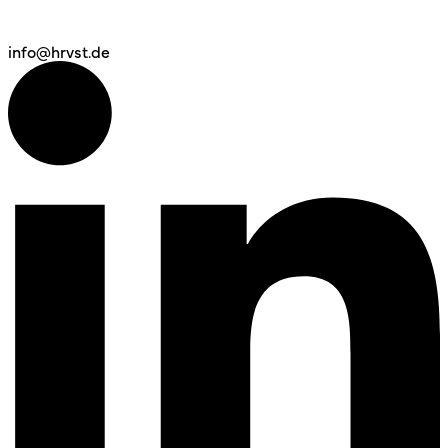
info@hrvst.de