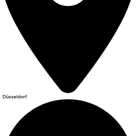
Düsseldorf