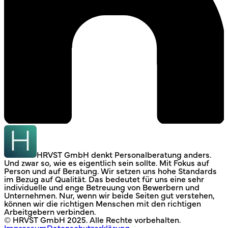
HRVST GmbH denkt Personalberatung anders.
Und zwar so, wie es eigentlich sein sollte. Mit Fokus auf
Person und auf Beratung. Wir setzen uns hohe Standards
im Bezug auf Qualität. Das bedeutet für uns eine sehr
individuelle und enge Betreuung von Bewerbern und
Unternehmen. Nur, wenn wir beide Seiten gut verstehen,
können wir die richtigen Menschen mit den richtigen
Arbeitgebern verbinden.
© HRVST GmbH 2025. Alle Rechte vorbehalten.