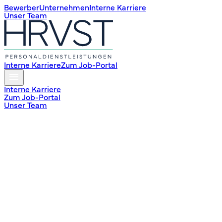
Bewerber
Unternehmen
Interne Karriere
Unser Team
Interne Karriere
Zum Job-Portal
Interne Karriere
Zum Job-Portal
Unser Team