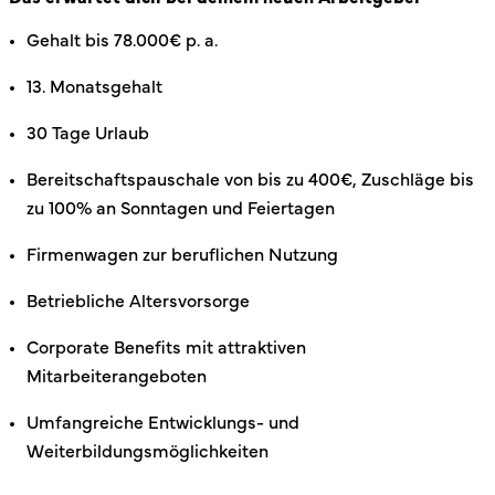
Gehalt bis 78.000€ p. a.
13. Monatsgehalt
30 Tage Urlaub
Bereitschaftspauschale von bis zu 400€, Zuschläge bis
zu 100% an Sonntagen und Feiertagen
Firmenwagen zur beruflichen Nutzung
Betriebliche Altersvorsorge
Corporate Benefits mit attraktiven
Mitarbeiterangeboten
Umfangreiche Entwicklungs- und
Weiterbildungsmöglichkeiten