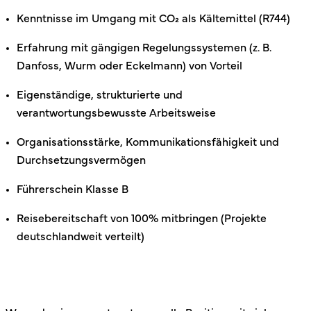
Kenntnisse im Umgang mit CO₂ als Kältemittel (R744)
Erfahrung mit gängigen Regelungssystemen (z. B.
Danfoss, Wurm oder Eckelmann) von Vorteil
Eigenständige, strukturierte und
verantwortungsbewusste Arbeitsweise
Organisationsstärke, Kommunikationsfähigkeit und
Durchsetzungsvermögen
Führerschein Klasse B
Reisebereitschaft von 100% mitbringen (Projekte
deutschlandweit verteilt)