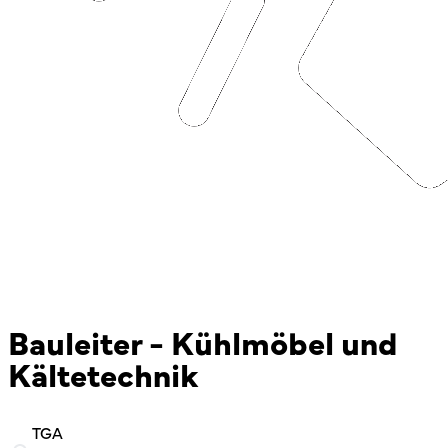
Bauleiter - Kühlmöbel und
Kältetechnik
TGA