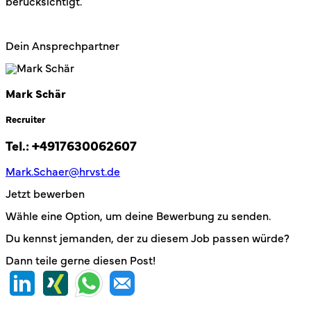
berücksichtigt.
Dein Ansprechpartner
Mark Schär
Recruiter
Tel.:
+4917630062607
Mark.Schaer@hrvst.de
Jetzt bewerben
Wähle eine Option, um deine Bewerbung zu senden.
Du kennst jemanden, der zu diesem Job passen würde?
Dann teile gerne diesen Post!