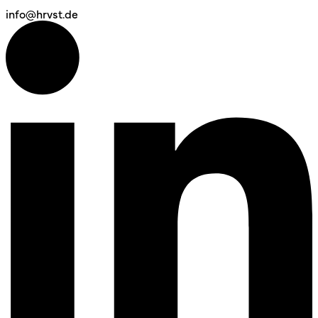
info@hrvst.de