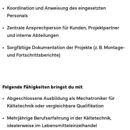
Koordination und Anweisung des eingesetzten
Personals
Zentrale Ansprechperson für Kunden, Projektpartner
und interne Abteilungen
Sorgfältige Dokumentation der Projekte (z. B. Montage-
und Fortschrittsberichte)
Folgende Fähigkeiten bringst du mit
Abgeschlossene Ausbildung als Mechatroniker für
Kältetechnik oder vergleichbare Qualifikation
Mehrjährige Berufserfahrung in der Kältetechnik,
idealerweise im Lebensmitteleinzelhandel