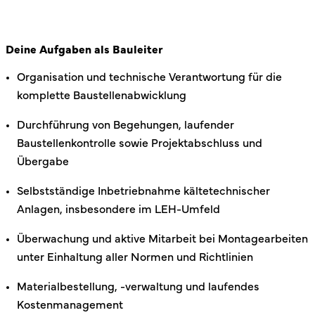
Deine Aufgaben als Bauleiter
Organisation und technische Verantwortung für die
komplette Baustellenabwicklung
Durchführung von Begehungen, laufender
Baustellenkontrolle sowie Projektabschluss und
Übergabe
Selbstständige Inbetriebnahme kältetechnischer
Anlagen, insbesondere im LEH-Umfeld
Überwachung und aktive Mitarbeit bei Montagearbeiten
unter Einhaltung aller Normen und Richtlinien
Materialbestellung, -verwaltung und laufendes
Kostenmanagement