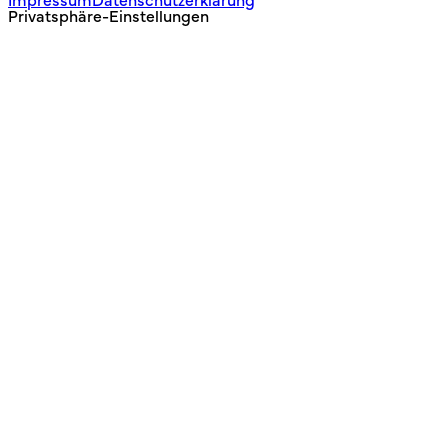
Impressum
Datenschutzerklärung
Privatsphäre-Einstellungen