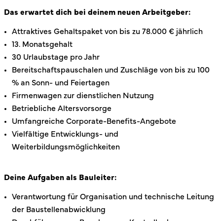
Das erwartet dich bei deinem neuen Arbeitgeber:
Attraktives Gehaltspaket von bis zu 78.000 € jährlich
13. Monatsgehalt
30 Urlaubstage pro Jahr
Bereitschaftspauschalen und Zuschläge von bis zu 100
% an Sonn- und Feiertagen
Firmenwagen zur dienstlichen Nutzung
Betriebliche Altersvorsorge
Umfangreiche Corporate-Benefits-Angebote
Vielfältige Entwicklungs- und
Weiterbildungsmöglichkeiten
Deine Aufgaben als Bauleiter:
Verantwortung für Organisation und technische Leitung
der Baustellenabwicklung