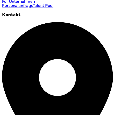
Für Unternehmen
Personalanfrage
Talent Pool
Kontakt