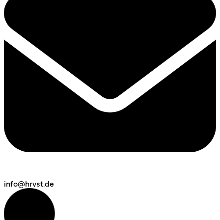
info@hrvst.de