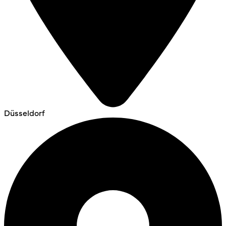
Düsseldorf