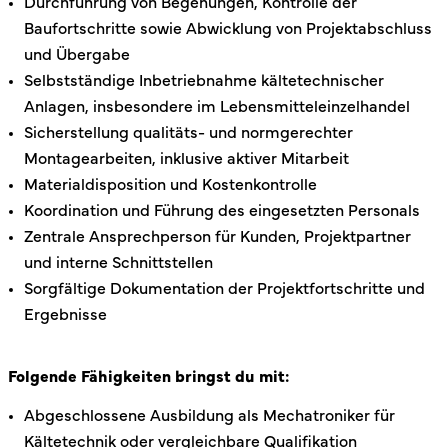
Durchführung von Begehungen, Kontrolle der
Baufortschritte sowie Abwicklung von Projektabschluss
und Übergabe
Selbstständige Inbetriebnahme kältetechnischer
Anlagen, insbesondere im Lebensmitteleinzelhandel
Sicherstellung qualitäts- und normgerechter
Montagearbeiten, inklusive aktiver Mitarbeit
Materialdisposition und Kostenkontrolle
Koordination und Führung des eingesetzten Personals
Zentrale Ansprechperson für Kunden, Projektpartner
und interne Schnittstellen
Sorgfältige Dokumentation der Projektfortschritte und
Ergebnisse
Folgende Fähigkeiten bringst du mit:
Abgeschlossene Ausbildung als Mechatroniker für
Kältetechnik oder vergleichbare Qualifikation