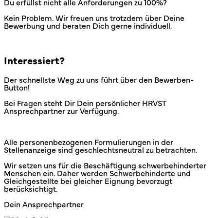
Du erfüllst nicht alle Anforderungen zu 100%?
Kein Problem. Wir freuen uns trotzdem über Deine
Bewerbung und beraten Dich gerne individuell.
Interessiert?
Der schnellste Weg zu uns führt über den Bewerben-
Button!
Bei Fragen steht Dir Dein persönlicher HRVST
Ansprechpartner zur Verfügung.
Alle personenbezogenen Formulierungen in der
Stellenanzeige sind geschlechtsneutral zu betrachten.
Wir setzen uns für die Beschäftigung schwerbehinderter
Menschen ein. Daher werden Schwerbehinderte und
Gleichgestellte bei gleicher Eignung bevorzugt
berücksichtigt.
Dein Ansprechpartner