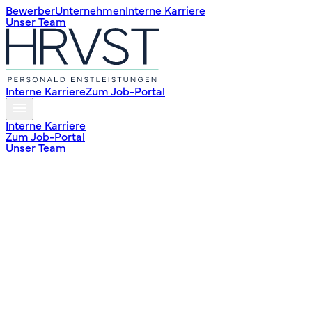
Bewerber
Unternehmen
Interne Karriere
Unser Team
Interne Karriere
Zum Job-Portal
Interne Karriere
Zum Job-Portal
Unser Team