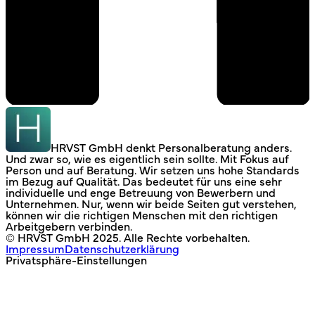
HRVST GmbH denkt Personalberatung anders.
Und zwar so, wie es eigentlich sein sollte. Mit Fokus auf
Person und auf Beratung. Wir setzen uns hohe Standards
im Bezug auf Qualität. Das bedeutet für uns eine sehr
individuelle und enge Betreuung von Bewerbern und
Unternehmen. Nur, wenn wir beide Seiten gut verstehen,
können wir die richtigen Menschen mit den richtigen
Arbeitgebern verbinden.
© HRVST GmbH 2025. Alle Rechte vorbehalten.
Impressum
Datenschutzerklärung
Privatsphäre-Einstellungen