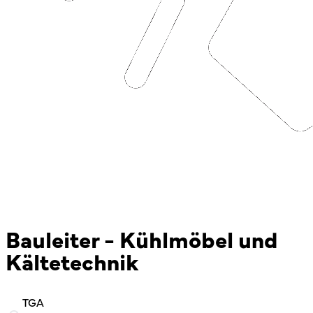
Bauleiter - Kühlmöbel und
Kältetechnik
TGA