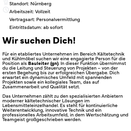
Standort: Nürnberg
Arbeitszeit: Vollzeit
Vertragsart: Personalvermittlung
Eintrittsdatum: ab sofort
Wir suchen Dich!
Für ein etabliertes Unternehmen im Bereich Kältetechnik
und Kühlmöbel suchen wir eine engagierte Person für die
Position als
Bauleiter (gn)
. In dieser Funktion übernimmst
du die Leitung und Steuerung von Projekten – von der
ersten Begehung bis zur erfolgreichen Übergabe. Dich
erwartet ein dynamisches Umfeld mit spannenden
Projekten sowie ein kollegiales Team, das auf
Zusammenarbeit und Qualität setzt.
Das Unternehmen zählt zu den spezialisierten Anbietern
moderner kältetechnischer Lösungen im
Lebensmitteleinzelhandel. Es steht für kontinuierliche
Weiterentwicklung, innovative Technik und ein
professionelles Arbeitsumfeld, in dem Wertschätzung und
Teamgeist großgeschrieben werden.