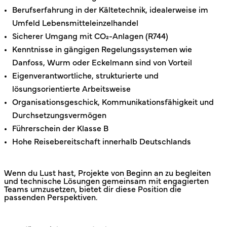
Berufserfahrung in der Kältetechnik, idealerweise im
Umfeld Lebensmitteleinzelhandel
Sicherer Umgang mit CO₂-Anlagen (R744)
Kenntnisse in gängigen Regelungssystemen wie
Danfoss, Wurm oder Eckelmann sind von Vorteil
Eigenverantwortliche, strukturierte und
lösungsorientierte Arbeitsweise
Organisationsgeschick, Kommunikationsfähigkeit und
Durchsetzungsvermögen
Führerschein der Klasse B
Hohe Reisebereitschaft innerhalb Deutschlands
Wenn du Lust hast, Projekte von Beginn an zu begleiten
und technische Lösungen gemeinsam mit engagierten
Teams umzusetzen, bietet dir diese Position die
passenden Perspektiven.