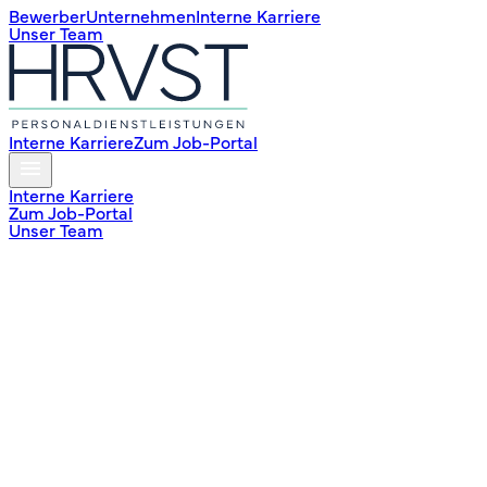
Bewerber
Unternehmen
Interne Karriere
Unser Team
Interne Karriere
Zum Job-Portal
Interne Karriere
Zum Job-Portal
Unser Team