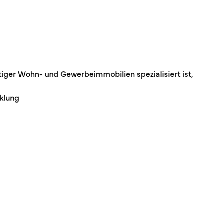
iger Wohn- und Gewerbeimmobilien spezialisiert ist,
cklung