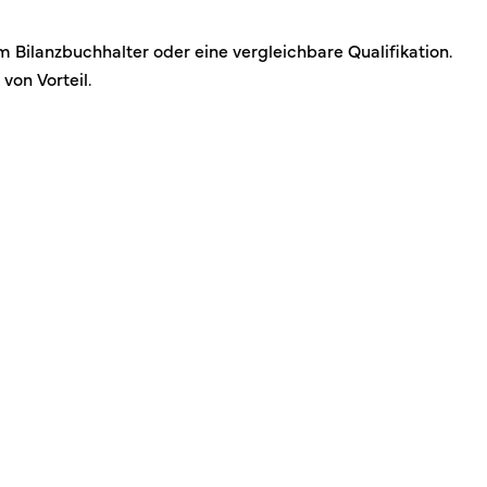
Bilanzbuchhalter oder eine vergleichbare Qualifikation.
 von Vorteil.