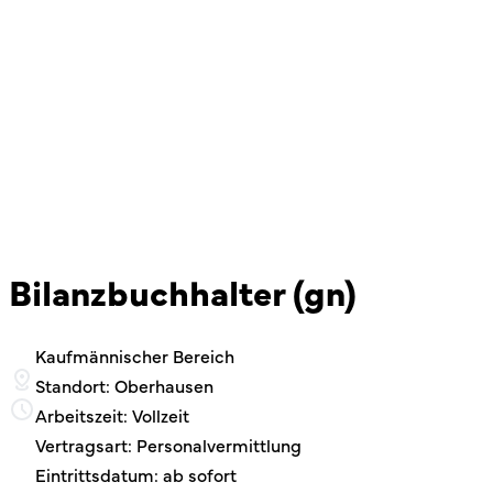
Bilanzbuchhalter (gn)
Kaufmännischer Bereich
Standort: Oberhausen
Arbeitszeit: Vollzeit
Vertragsart: Personalvermittlung
Eintrittsdatum: ab sofort