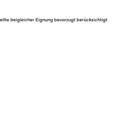
llte beigleicher Eignung bevorzugt berücksichtigt