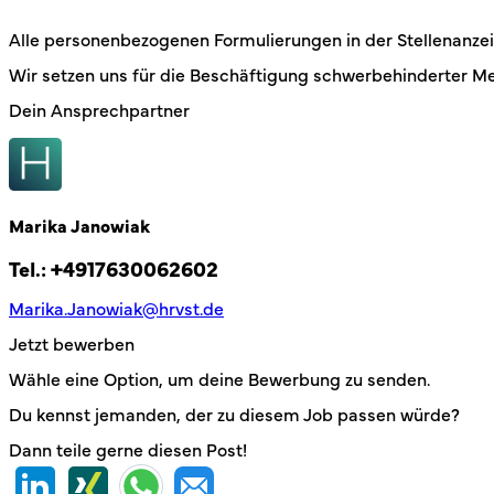
Alle personenbezogenen Formulierungen in der Stellenanzei
Wir setzen uns für die Beschäftigung schwerbehinderter M
Dein Ansprechpartner
Marika Janowiak
Tel.:
+4917630062602
Marika.Janowiak@hrvst.de
Jetzt bewerben
Wähle eine Option, um deine Bewerbung zu senden.
Du kennst jemanden, der zu diesem Job passen würde?
Dann teile gerne diesen Post!