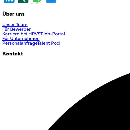
Über uns
Unser Team
Für Bewerber
Karriere bei HRVST
Job-Portal
Für Unternehmen
Personalanfrage
Talent Pool
Kontakt