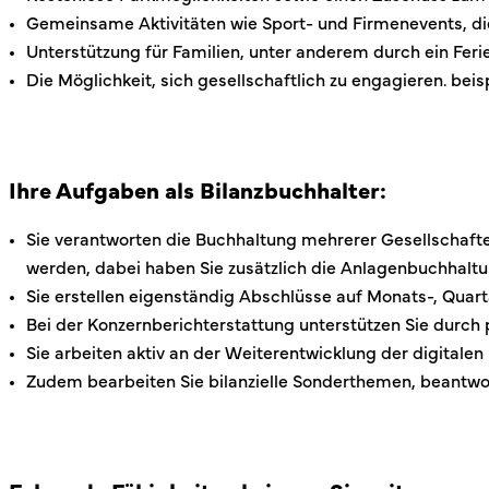
Gemeinsame Aktivitäten wie Sport- und Firmenevents, di
Unterstützung für Familien, unter anderem durch ein Fe
Die Möglichkeit, sich gesellschaftlich zu engagieren. bei
Ihre Aufgaben als Bilanzbuchhalter:
Sie verantworten die Buchhaltung mehrerer Gesellschaf
werden, dabei haben Sie zusätzlich die Anlagenbuchhaltu
Sie erstellen eigenständig Abschlüsse auf Monats-, Quart
Bei der Konzernberichterstattung unterstützen Sie durch p
Sie arbeiten aktiv an der Weiterentwicklung der digital
Zudem bearbeiten Sie bilanzielle Sonderthemen, beantw