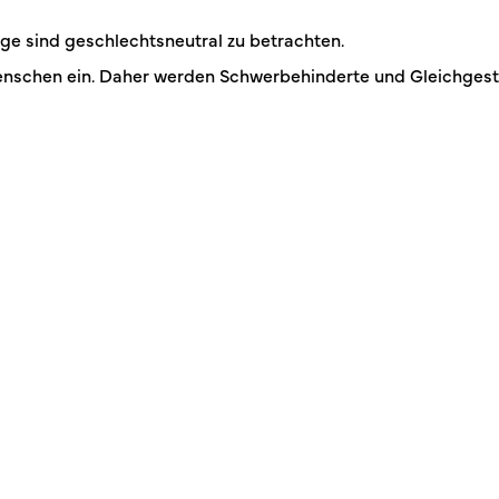
ge sind geschlechtsneutral zu betrachten.
enschen ein. Daher werden Schwerbehinderte und Gleichgeste