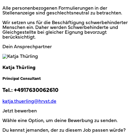
Alle personenbezogenen Formulierungen in der
Stellenanzeige sind geschlechtsneutral zu betrachten.
Wir setzen uns für die Beschäftigung schwerbehinderter
Menschen ein. Daher werden Schwerbehinderte und
Gleichgestellte bei gleicher Eignung bevorzugt
berücksichtigt.
Dein Ansprechpartner
Katja Thürling
Principal Consultant
Tel.:
+4917630062610
katja.thuerling@hrvst.de
Jetzt bewerben
Wähle eine Option, um deine Bewerbung zu senden.
Du kennst jemanden, der zu diesem Job passen würde?