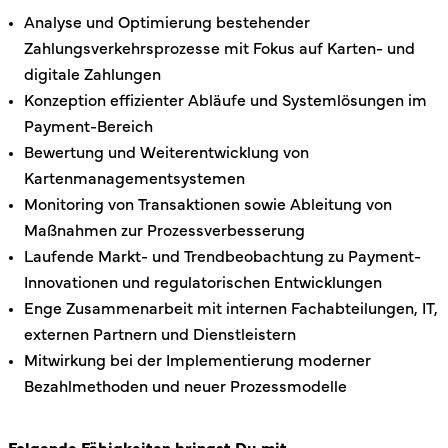
Analyse und Optimierung bestehender
Zahlungsverkehrsprozesse mit Fokus auf Karten- und
digitale Zahlungen
Konzeption effizienter Abläufe und Systemlösungen im
Payment-Bereich
Bewertung und Weiterentwicklung von
Kartenmanagementsystemen
Monitoring von Transaktionen sowie Ableitung von
Maßnahmen zur Prozessverbesserung
Laufende Markt- und Trendbeobachtung zu Payment-
Innovationen und regulatorischen Entwicklungen
Enge Zusammenarbeit mit internen Fachabteilungen, IT,
externen Partnern und Dienstleistern
Mitwirkung bei der Implementierung moderner
Bezahlmethoden und neuer Prozessmodelle