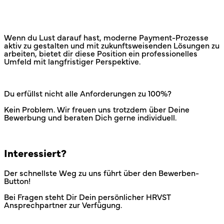
Wenn du Lust darauf hast, moderne Payment-Prozesse
aktiv zu gestalten und mit zukunftsweisenden Lösungen zu
arbeiten, bietet dir diese Position ein professionelles
Umfeld mit langfristiger Perspektive.
Du erfüllst nicht alle Anforderungen zu 100%?
Kein Problem. Wir freuen uns trotzdem über Deine
Bewerbung und beraten Dich gerne individuell.
Interessiert?
Der schnellste Weg zu uns führt über den Bewerben-
Button!
Bei Fragen steht Dir Dein persönlicher HRVST
Ansprechpartner zur Verfügung.