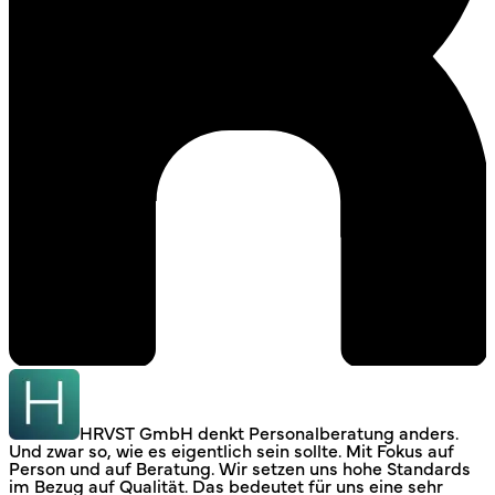
HRVST GmbH denkt Personalberatung anders.
Und zwar so, wie es eigentlich sein sollte. Mit Fokus auf
Person und auf Beratung. Wir setzen uns hohe Standards
im Bezug auf Qualität. Das bedeutet für uns eine sehr