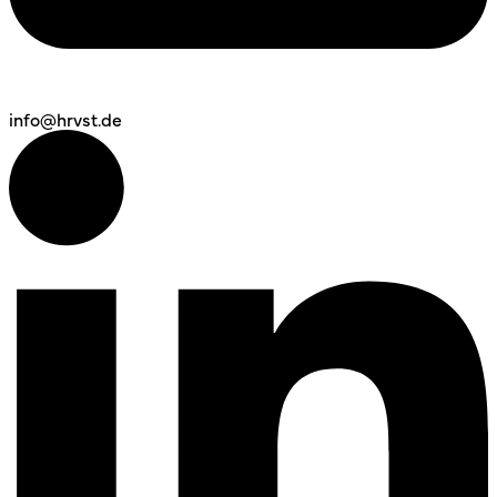
info@hrvst.de