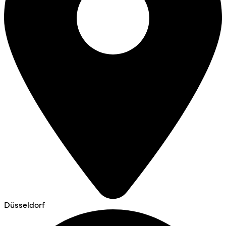
Düsseldorf