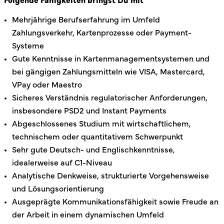
Folgende Fähigkeiten bringst Du mit
Mehrjährige Berufserfahrung im Umfeld
Zahlungsverkehr, Kartenprozesse oder Payment-
Systeme
Gute Kenntnisse in Kartenmanagementsystemen und
bei gängigen Zahlungsmitteln wie VISA, Mastercard,
VPay oder Maestro
Sicheres Verständnis regulatorischer Anforderungen,
insbesondere PSD2 und Instant Payments
Abgeschlossenes Studium mit wirtschaftlichem,
technischem oder quantitativem Schwerpunkt
Sehr gute Deutsch- und Englischkenntnisse,
idealerweise auf C1-Niveau
Analytische Denkweise, strukturierte Vorgehensweise
und Lösungsorientierung
Ausgeprägte Kommunikationsfähigkeit sowie Freude an
der Arbeit in einem dynamischen Umfeld