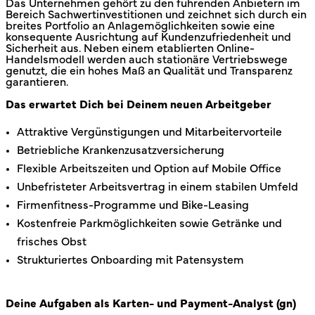
Das Unternehmen gehört zu den führenden Anbietern im
Bereich Sachwertinvestitionen und zeichnet sich durch ein
breites Portfolio an Anlagemöglichkeiten sowie eine
konsequente Ausrichtung auf Kundenzufriedenheit und
Sicherheit aus. Neben einem etablierten Online-
Handelsmodell werden auch stationäre Vertriebswege
genutzt, die ein hohes Maß an Qualität und Transparenz
garantieren.
Das erwartet Dich bei Deinem neuen Arbeitgeber
Attraktive Vergünstigungen und Mitarbeitervorteile
Betriebliche Krankenzusatzversicherung
Flexible Arbeitszeiten und Option auf Mobile Office
Unbefristeter Arbeitsvertrag in einem stabilen Umfeld
Firmenfitness-Programme und Bike-Leasing
Kostenfreie Parkmöglichkeiten sowie Getränke und
frisches Obst
Strukturiertes Onboarding mit Patensystem
Deine Aufgaben als Karten- und Payment-Analyst (gn)