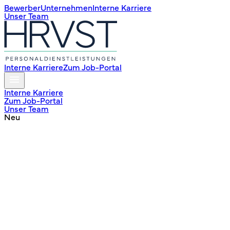
Bewerber
Unternehmen
Interne Karriere
Unser Team
Interne Karriere
Zum Job-Portal
Interne Karriere
Zum Job-Portal
Unser Team
Neu