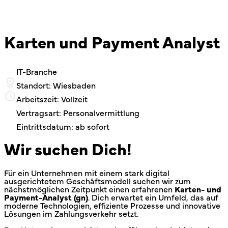
Karten und Payment Analyst
IT-Branche
Standort: Wiesbaden
Arbeitszeit: Vollzeit
Vertragsart: Personalvermittlung
Eintrittsdatum: ab sofort
Wir suchen Dich!
Für ein Unternehmen mit einem stark digital
ausgerichtetem Geschäftsmodell suchen wir zum
nächstmöglichen Zeitpunkt einen erfahrenen
Karten- und
Payment-Analyst (gn)
. Dich erwartet ein Umfeld, das auf
moderne Technologien, effiziente Prozesse und innovative
Lösungen im Zahlungsverkehr setzt.