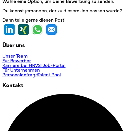
Wähle eine Option, um deine Bewerbung zu senden.
Du kennst jemanden, der zu diesem Job passen würde?
Dann teile gerne diesen Post!
Über uns
Unser Team
Für Bewerber
Karriere bei HRVST
Job-Portal
Für Unternehmen
Personalanfrage
Talent Pool
Kontakt