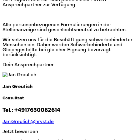
Ansprechpartner zur Verfügung.
Alle personenbezogenen Formulierungen in der
Stellenanzeige sind geschlechtsneutral zu betrachten.
Wir setzen uns für die Beschäftigung schwerbehinderter
Menschen ein. Daher werden Schwerbehinderte und
Gleichgestellte bei gleicher Eignung bevorzugt
berücksichtigt.
Dein Ansprechpartner
Jan Greulich
Consultant
Tel.:
+4917630062614
Jan.Greulich@hrvst.de
Jetzt bewerben