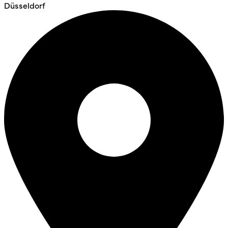
Düsseldorf