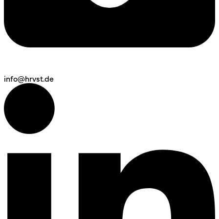
info@hrvst.de