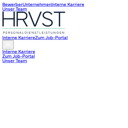
Bewerber
Unternehmen
Interne Karriere
Unser Team
Interne Karriere
Zum Job-Portal
Interne Karriere
Zum Job-Portal
Unser Team