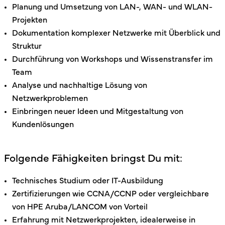
Planung und Umsetzung von LAN-, WAN- und WLAN-
Projekten
Dokumentation komplexer Netzwerke mit Überblick und
Struktur
Durchführung von Workshops und Wissenstransfer im
Team
Analyse und nachhaltige Lösung von
Netzwerkproblemen
Einbringen neuer Ideen und Mitgestaltung von
Kundenlösungen
Folgende Fähigkeiten bringst Du mit:
Technisches Studium oder IT-Ausbildung
Zertifizierungen wie CCNA/CCNP oder vergleichbare
von HPE Aruba/LANCOM von Vorteil
Erfahrung mit Netzwerkprojekten, idealerweise in