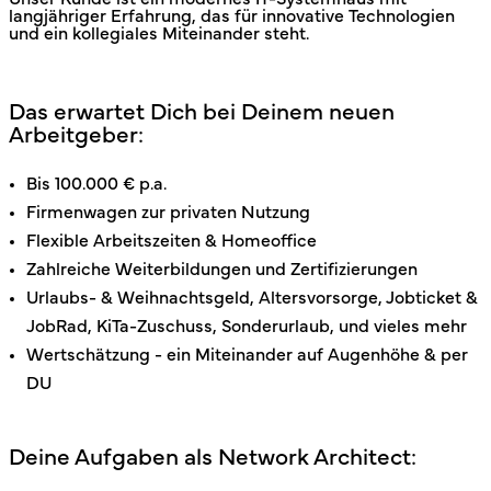
langjähriger Erfahrung, das für innovative Technologien
und ein kollegiales Miteinander steht.
Das erwartet Dich bei Deinem neuen
Arbeitgeber:
Bis 100.000 € p.a.
Firmenwagen zur privaten Nutzung
Flexible Arbeitszeiten & Homeoffice
Zahlreiche Weiterbildungen und Zertifizierungen
Urlaubs- & Weihnachtsgeld, Altersvorsorge, Jobticket &
JobRad, KiTa-Zuschuss, Sonderurlaub, und vieles mehr
Wertschätzung - ein Miteinander auf Augenhöhe & per
DU
Deine Aufgaben als Network Architect: