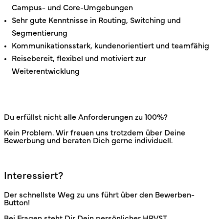
Campus- und Core-Umgebungen
Sehr gute Kenntnisse in Routing, Switching und
Segmentierung
Kommunikationsstark, kundenorientiert und teamfähig
Reisebereit, flexibel und motiviert zur
Weiterentwicklung
Du erfüllst nicht alle Anforderungen zu 100%?
Kein Problem. Wir freuen uns trotzdem über Deine
Bewerbung und beraten Dich gerne individuell.
Interessiert?
Der schnellste Weg zu uns führt über den Bewerben-
Button!
Bei Fragen steht Dir Dein persönlicher HRVST