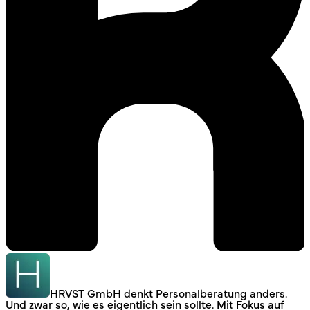
HRVST GmbH denkt Personalberatung anders.
Und zwar so, wie es eigentlich sein sollte. Mit Fokus auf