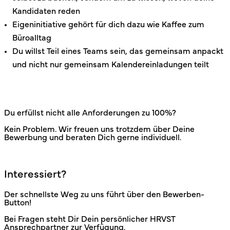
Kandidaten reden
Eigeninitiative gehört für dich dazu wie Kaffee zum
Büroalltag
Du willst Teil eines Teams sein, das gemeinsam anpackt
und nicht nur gemeinsam Kalendereinladungen teilt
Du erfüllst nicht alle Anforderungen zu 100%?
Kein Problem. Wir freuen uns trotzdem über Deine
Bewerbung und beraten Dich gerne individuell.
Interessiert?
Der schnellste Weg zu uns führt über den Bewerben-
Button!
Bei Fragen steht Dir Dein persönlicher HRVST
Ansprechpartner zur Verfügung.