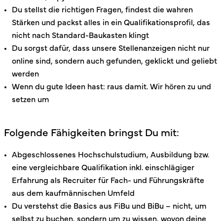
Du stellst die richtigen Fragen, findest die wahren
Stärken und packst alles in ein Qualifikationsprofil, das
nicht nach Standard-Baukasten klingt
Du sorgst dafür, dass unsere Stellenanzeigen nicht nur
online sind, sondern auch gefunden, geklickt und geliebt
werden
Wenn du gute Ideen hast: raus damit. Wir hören zu und
setzen um
Folgende Fähigkeiten bringst Du mit:
Abgeschlossenes Hochschulstudium, Ausbildung bzw.
eine vergleichbare Qualifikation inkl. einschlägiger
Erfahrung als Recruiter für Fach- und Führungskräfte
aus dem kaufmännischen Umfeld
Du verstehst die Basics aus FiBu und BiBu – nicht, um
selbst zu buchen, sondern um zu wissen, wovon deine