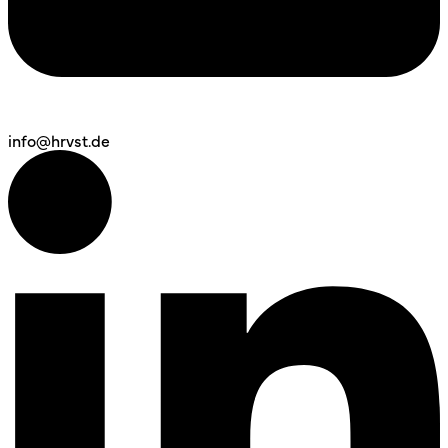
info@hrvst.de