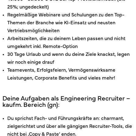
25%; ungedeckelt)
Regelmäßige Webinare und Schulungen zu den Top-
Themen der Branche wie KI-Einsatz und neusten
Vertriebsmöglichkeiten
Arbeitszeiten, die zu deinem Leben passen und nicht
umgekehrt inkl. Remote-Option
30 Tage Urlaub und wenn du deine Ziele knackst, legen
wir noch einige drauf
Teamevents, Erfolgsfeiern, Vermögenswirksame
Leistungen, Corporate Benefits und vieles mehr!
Deine Aufgaben als Engineering Recruiter –
kaufm. Bereich (gn):
Du sprichst Fach- und Führungskräfte an: charmant,
zielgerichtet und über alle gängigen Recruiter-Tools, die
nicht bei ‚Copy & Paste‘ enden.