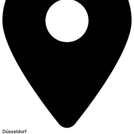
Düsseldorf