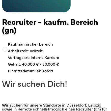
Recruiter - kaufm. Bereich
(gn)
Kaufmännischer Bereich
Arbeitszeit: Vollzeit
Vertragsart: Interne Karriere
Gehalt: 40.000 € - 80.000 €
Eintrittsdatum: ab sofort
Wir suchen Dich!
Wir suchen für unsere Standorte in Düsseldorf, Leipzig
sowie in Remote schnellstmöglich einen Recruiter (gn) für