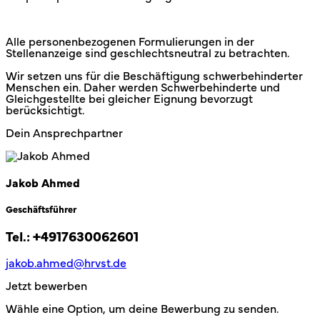
Alle personenbezogenen Formulierungen in der
Stellenanzeige sind geschlechtsneutral zu betrachten.
Wir setzen uns für die Beschäftigung schwerbehinderter
Menschen ein. Daher werden Schwerbehinderte und
Gleichgestellte bei gleicher Eignung bevorzugt
berücksichtigt.
Dein Ansprechpartner
Jakob Ahmed
Geschäftsführer
Tel.:
+4917630062601
jakob.ahmed@hrvst.de
Jetzt bewerben
Wähle eine Option, um deine Bewerbung zu senden.