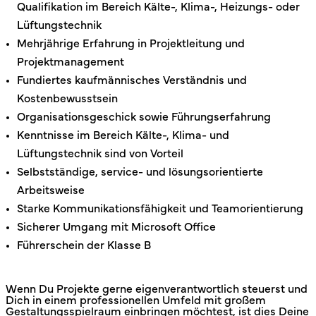
Qualifikation im Bereich Kälte-, Klima-, Heizungs- oder
Lüftungstechnik
Mehrjährige Erfahrung in Projektleitung und
Projektmanagement
Fundiertes kaufmännisches Verständnis und
Kostenbewusstsein
Organisationsgeschick sowie Führungserfahrung
Kenntnisse im Bereich Kälte-, Klima- und
Lüftungstechnik sind von Vorteil
Selbstständige, service- und lösungsorientierte
Arbeitsweise
Starke Kommunikationsfähigkeit und Teamorientierung
Sicherer Umgang mit Microsoft Office
Führerschein der Klasse B
Wenn Du Projekte gerne eigenverantwortlich steuerst und
Dich in einem professionellen Umfeld mit großem
Gestaltungsspielraum einbringen möchtest, ist dies Deine