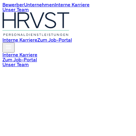
Bewerber
Unternehmen
Interne Karriere
Unser Team
Interne Karriere
Zum Job-Portal
Interne Karriere
Zum Job-Portal
Unser Team