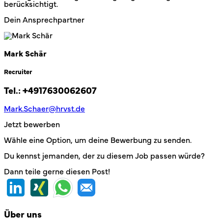
berücksichtigt.
Dein Ansprechpartner
Mark Schär
Recruiter
Tel.:
+4917630062607
Mark.Schaer@hrvst.de
Jetzt bewerben
Wähle eine Option, um deine Bewerbung zu senden.
Du kennst jemanden, der zu diesem Job passen würde?
Dann teile gerne diesen Post!
Über uns