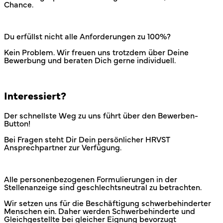
Chance.
Du erfüllst nicht alle Anforderungen zu 100%?
Kein Problem. Wir freuen uns trotzdem über Deine
Bewerbung und beraten Dich gerne individuell.
Interessiert?
Der schnellste Weg zu uns führt über den Bewerben-
Button!
Bei Fragen steht Dir Dein persönlicher HRVST
Ansprechpartner zur Verfügung.
Alle personenbezogenen Formulierungen in der
Stellenanzeige sind geschlechtsneutral zu betrachten.
Wir setzen uns für die Beschäftigung schwerbehinderter
Menschen ein. Daher werden Schwerbehinderte und
Gleichgestellte bei gleicher Eignung bevorzugt