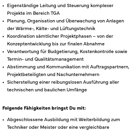
Eigenständige Leitung und Steuerung komplexer
Projekte im Bereich TGA
Planung, Organisation und Überwachung von Anlagen
der Wärme-, Kälte- und Lüftungstechnik
Koordination sämtlicher Projektphasen – von der
Konzeptentwicklung bis zur finalen Abnahme
Verantwortung für Budgetierung, Kostenkontrolle sowie
Termin- und Qualitätsmanagement
Abstimmung und Kommunikation mit Auftragspartnern,
Projektbeteiligten und Nachunternehmern
Sicherstellung einer reibungslosen Ausführung aller
technischen und baulichen Umfänge
Folgende Fähigkeiten bringst Du mit:
Abgeschlossene Ausbildung mit Weiterbildung zum
Techniker oder Meister oder eine vergleichbare