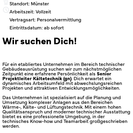
Standort: Münster
Arbeitszeit: Vollzeit
Vertragsart: Personalvermittlung
Eintrittsdatum: ab sofort
Wir suchen Dich!
Für ein etabliertes Unternehmen im Bereich technischer
Gebäudeausrüstung suchen wir zum nächstmöglichen
Zeitpunkt eine erfahrene Persönlichkeit als
Senior
Projektleiter Kältetechnik (gn)
. Dich erwartet ein
dynamisches Arbeitsumfeld mit abwechslungsreichen
Projekten und attraktiven Entwicklungsmöglichkeiten.
Das Unternehmen ist spezialisiert auf die Planung und
Umsetzung komplexer Anlagen aus den Bereichen
Wärme-, Kälte- und Lüftungstechnik. Mit einem hohen
Qualitätsanspruch und moderner technischer Ausstattung
bietet es eine professionelle Umgebung, in der
technisches Know-how und Teamarbeit großgeschrieben
werden.