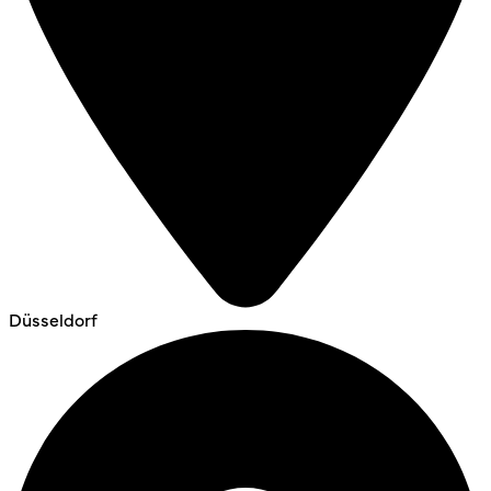
Düsseldorf