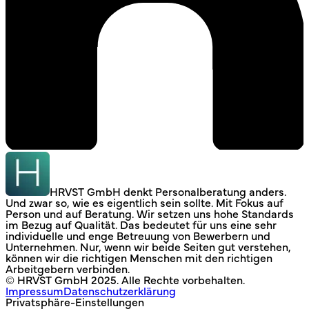
HRVST GmbH denkt Personalberatung anders.
Und zwar so, wie es eigentlich sein sollte. Mit Fokus auf
Person und auf Beratung. Wir setzen uns hohe Standards
im Bezug auf Qualität. Das bedeutet für uns eine sehr
individuelle und enge Betreuung von Bewerbern und
Unternehmen. Nur, wenn wir beide Seiten gut verstehen,
können wir die richtigen Menschen mit den richtigen
Arbeitgebern verbinden.
© HRVST GmbH 2025. Alle Rechte vorbehalten.
Impressum
Datenschutzerklärung
Privatsphäre-Einstellungen