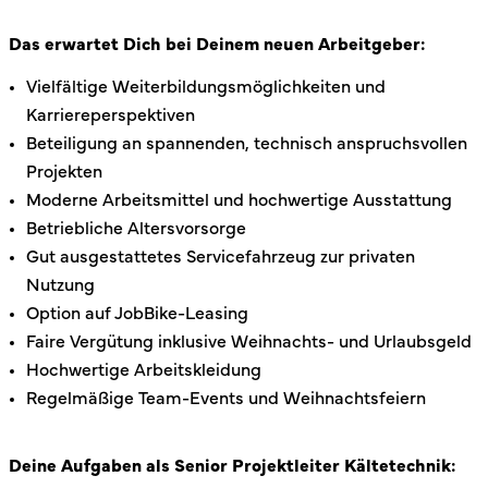
Das erwartet Dich bei Deinem neuen Arbeitgeber:
Vielfältige Weiterbildungsmöglichkeiten und
Karriereperspektiven
Beteiligung an spannenden, technisch anspruchsvollen
Projekten
Moderne Arbeitsmittel und hochwertige Ausstattung
Betriebliche Altersvorsorge
Gut ausgestattetes Servicefahrzeug zur privaten
Nutzung
Option auf JobBike-Leasing
Faire Vergütung inklusive Weihnachts- und Urlaubsgeld
Hochwertige Arbeitskleidung
Regelmäßige Team-Events und Weihnachtsfeiern
Deine Aufgaben als Senior Projektleiter Kältetechnik: