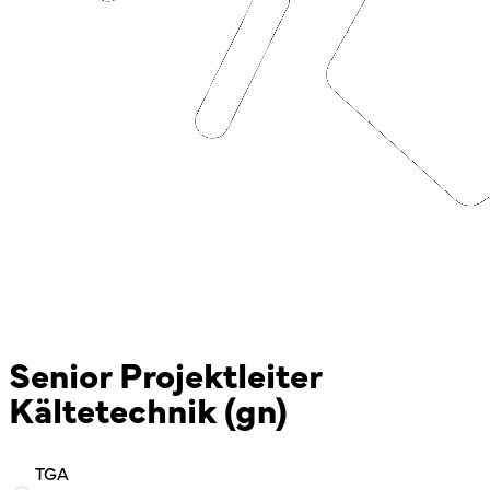
Senior Projektleiter
Kältetechnik (gn)
TGA