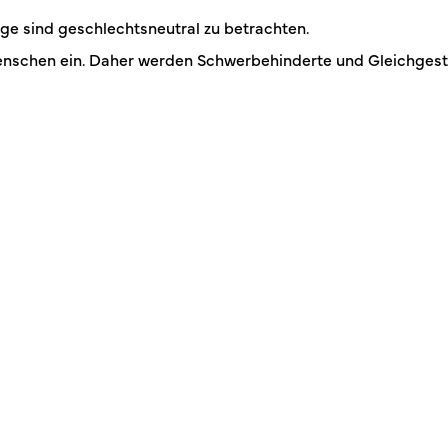
ge sind geschlechtsneutral zu betrachten.
nschen ein. Daher werden Schwerbehinderte und Gleichgestel