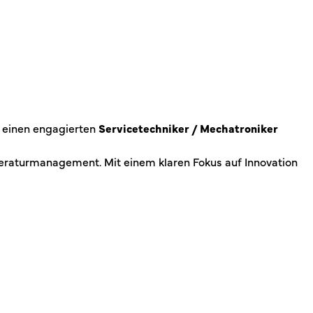
t einen engagierten
Servicetechniker / Mechatroniker
peraturmanagement. Mit einem klaren Fokus auf Innovation