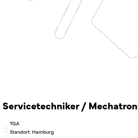
Servicetechniker / Mechatroni
TGA
Standort: Hamburg