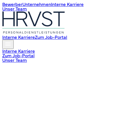
Bewerber
Unternehmen
Interne Karriere
Unser Team
Interne Karriere
Zum Job-Portal
Interne Karriere
Zum Job-Portal
Unser Team