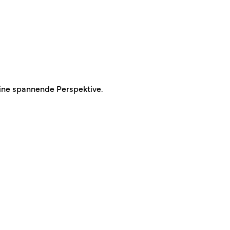
ine spannende Perspektive.