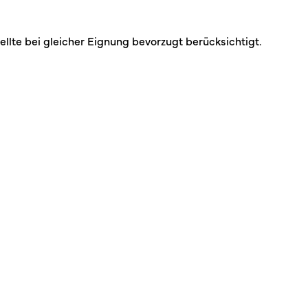
lte bei gleicher Eignung bevorzugt berücksichtigt.