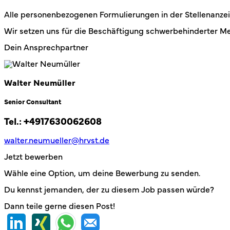
Alle personenbezogenen Formulierungen in der Stellenanzei
Wir setzen uns für die Beschäftigung schwerbehinderter Me
Dein Ansprechpartner
Walter Neumüller
Senior Consultant
Tel.:
+4917630062608
walter.neumueller@hrvst.de
Jetzt bewerben
Wähle eine Option, um deine Bewerbung zu senden.
Du kennst jemanden, der zu diesem Job passen würde?
Dann teile gerne diesen Post!