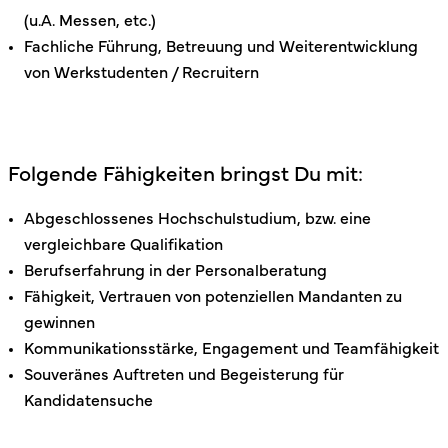
(u.A. Messen, etc.)
Fachliche Führung, Betreuung und Weiterentwicklung
von Werkstudenten / Recruitern
Folgende Fähigkeiten bringst Du mit:
Abgeschlossenes Hochschulstudium, bzw. eine
vergleichbare Qualifikation
Berufserfahrung in der Personalberatung
Fähigkeit, Vertrauen von potenziellen Mandanten zu
gewinnen
Kommunikationsstärke, Engagement und Teamfähigkeit
Souveränes Auftreten und Begeisterung für
Kandidatensuche