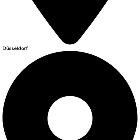
Düsseldorf