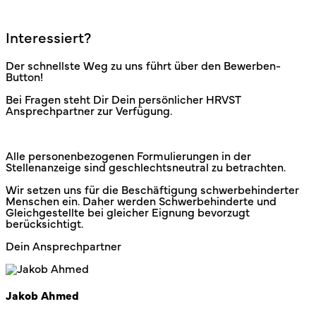
Interessiert?
Der schnellste Weg zu uns führt über den Bewerben-
Button!
Bei Fragen steht Dir Dein persönlicher HRVST
Ansprechpartner zur Verfügung.
Alle personenbezogenen Formulierungen in der
Stellenanzeige sind geschlechtsneutral zu betrachten.
Wir setzen uns für die Beschäftigung schwerbehinderter
Menschen ein. Daher werden Schwerbehinderte und
Gleichgestellte bei gleicher Eignung bevorzugt
berücksichtigt.
Dein Ansprechpartner
Jakob Ahmed