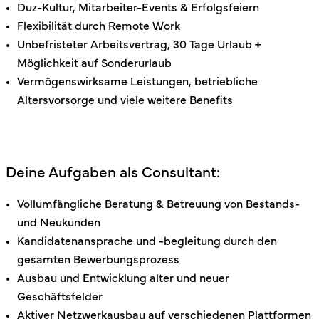
Duz-Kultur, Mitarbeiter-Events & Erfolgsfeiern
Flexibilität durch Remote Work
Unbefristeter Arbeitsvertrag, 30 Tage Urlaub +
Möglichkeit auf Sonderurlaub
Vermögenswirksame Leistungen, betriebliche
Altersvorsorge und viele weitere Benefits
Deine Aufgaben als Consultant:
Vollumfängliche Beratung & Betreuung von Bestands-
und Neukunden
Kandidatenansprache und -begleitung durch den
gesamten Bewerbungsprozess
Ausbau und Entwicklung alter und neuer
Geschäftsfelder
Aktiver Netzwerkausbau auf verschiedenen Plattformen