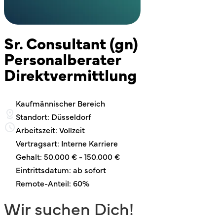
Sr. Consultant (gn)
Personalberater
Direktvermittlung
Kaufmännischer Bereich
Standort: Düsseldorf
Arbeitszeit: Vollzeit
Vertragsart: Interne Karriere
Gehalt: 50.000 € - 150.000 €
Eintrittsdatum: ab sofort
Remote-Anteil: 60%
Wir suchen Dich!