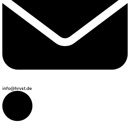
info@hrvst.de