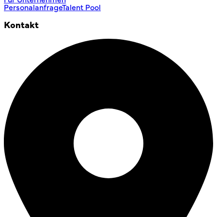
Personalanfrage
Talent Pool
Kontakt