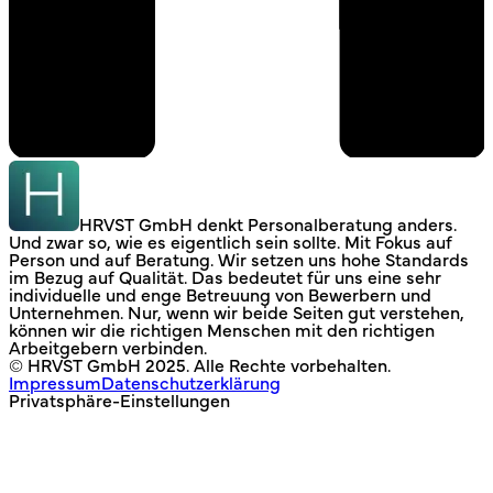
HRVST GmbH denkt Personalberatung anders.
Und zwar so, wie es eigentlich sein sollte. Mit Fokus auf
Person und auf Beratung. Wir setzen uns hohe Standards
im Bezug auf Qualität. Das bedeutet für uns eine sehr
individuelle und enge Betreuung von Bewerbern und
Unternehmen. Nur, wenn wir beide Seiten gut verstehen,
können wir die richtigen Menschen mit den richtigen
Arbeitgebern verbinden.
© HRVST GmbH 2025. Alle Rechte vorbehalten.
Impressum
Datenschutzerklärung
Privatsphäre-Einstellungen