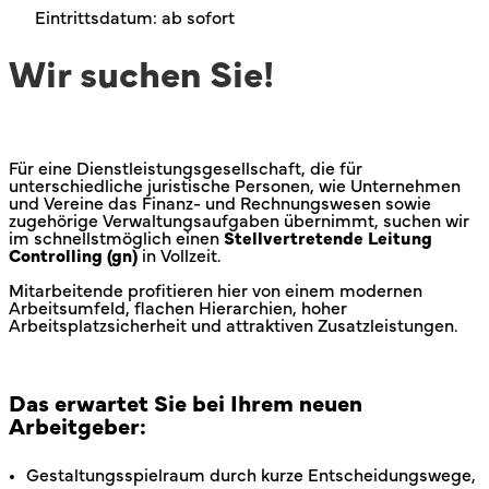
Eintrittsdatum: ab sofort
Wir suchen Sie!
Für eine Dienstleistungsgesellschaft, die für
unterschiedliche juristische Personen, wie Unternehmen
und Vereine das Finanz- und Rechnungswesen sowie
zugehörige Verwaltungsaufgaben übernimmt, suchen wir
im schnellstmöglich einen
Stellvertretende Leitung
Controlling
(gn)
in Vollzeit.
Mitarbeitende profitieren hier von einem modernen
Arbeitsumfeld, flachen Hierarchien, hoher
Arbeitsplatzsicherheit und attraktiven Zusatzleistungen.
Das erwartet Sie bei Ihrem neuen
Arbeitgeber:
Gestaltungsspielraum durch kurze Entscheidungswege,