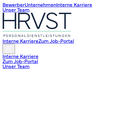
Bewerber
Unternehmen
Interne Karriere
Unser Team
Interne Karriere
Zum Job-Portal
Interne Karriere
Zum Job-Portal
Unser Team