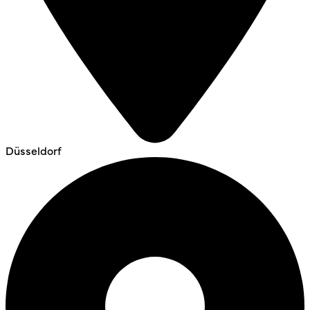
Düsseldorf