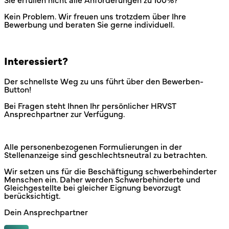
Sie erfüllen nicht alle Anforderungen zu 100%?
Kein Problem. Wir freuen uns trotzdem über Ihre
Bewerbung und beraten Sie gerne individuell.
Interessiert?
Der schnellste Weg zu uns führt über den Bewerben-
Button!
Bei Fragen steht Ihnen Ihr persönlicher HRVST
Ansprechpartner zur Verfügung.
Alle personenbezogenen Formulierungen in der
Stellenanzeige sind geschlechtsneutral zu betrachten.
Wir setzen uns für die Beschäftigung schwerbehinderter
Menschen ein. Daher werden Schwerbehinderte und
Gleichgestellte bei gleicher Eignung bevorzugt
berücksichtigt.
Dein Ansprechpartner