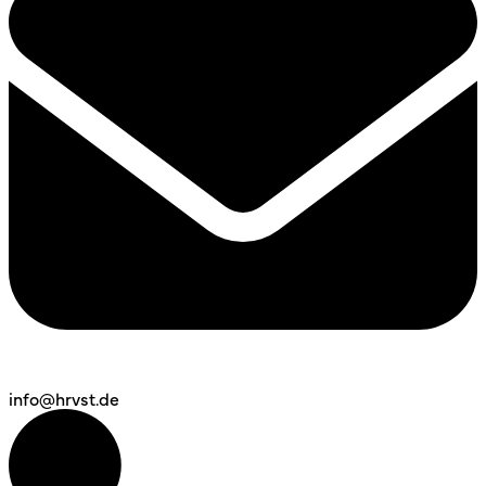
info@hrvst.de