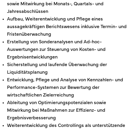
sowie Mitwirkung bei Monats-, Quartals- und
Jahresabschlüssen
Aufbau, Weiterentwicklung und Pflege eines
aussagekräftigen Berichtswesens inklusive Termin- und
Fristenüberwachung
Erstellung von Sonderanalysen und Ad-hoc-
Auswertungen zur Steuerung von Kosten- und
Ergebnisentwicklungen
Sicherstellung und laufende Überwachung der
Liquiditätsplanung
Entwicklung, Pflege und Analyse von Kennzahlen- und
Performance-Systemen zur Bewertung der
wirtschaftlichen Zielerreichung
Ableitung von Optimierungspotenzialen sowie
Mitwirkung bei Maßnahmen zur Effizienz- und
Ergebnisverbesserung
Weiterentwicklung des Controllings als unterstützende