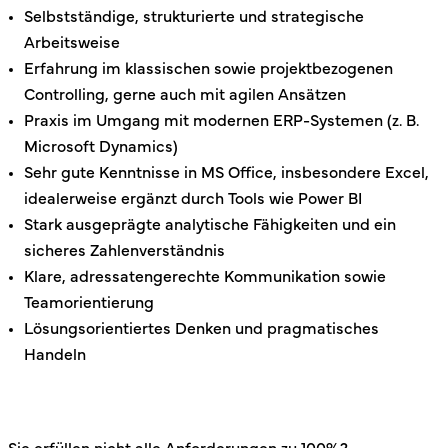
Selbstständige, strukturierte und strategische
Arbeitsweise
Erfahrung im klassischen sowie projektbezogenen
Controlling, gerne auch mit agilen Ansätzen
Praxis im Umgang mit modernen ERP-Systemen (z. B.
Microsoft Dynamics)
Sehr gute Kenntnisse in MS Office, insbesondere Excel,
idealerweise ergänzt durch Tools wie Power BI
Stark ausgeprägte analytische Fähigkeiten und ein
sicheres Zahlenverständnis
Klare, adressatengerechte Kommunikation sowie
Teamorientierung
Lösungsorientiertes Denken und pragmatisches
Handeln