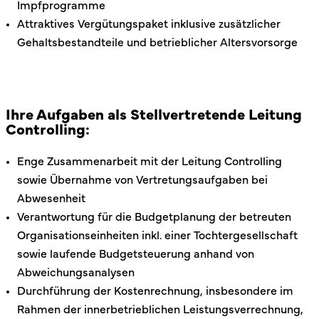
Impfprogramme
Attraktives Vergütungspaket inklusive zusätzlicher
Gehaltsbestandteile und betrieblicher Altersvorsorge
Ihre Aufgaben als Stellvertretende Leitung
Controlling:
Enge Zusammenarbeit mit der Leitung Controlling
sowie Übernahme von Vertretungsaufgaben bei
Abwesenheit
Verantwortung für die Budgetplanung der betreuten
Organisationseinheiten inkl. einer Tochtergesellschaft
sowie laufende Budgetsteuerung anhand von
Abweichungsanalysen
Durchführung der Kostenrechnung, insbesondere im
Rahmen der innerbetrieblichen Leistungsverrechnung,