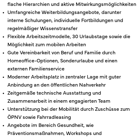
flache Hierarchien und aktive Mitwirkungsmöglichkeiten
Umfangreiche Weiterbildungsangebote, darunter
interne Schulungen, individuelle Fortbildungen und
regelmäßiger Wissenstransfer
Flexible Arbeitszeitmodelle, 30 Urlaubstage sowie die
Möglichkeit zum mobilen Arbeiten
Gute Vereinbarkeit von Beruf und Familie durch
Homeoffice-Optionen, Sonderurlaube und einen
externen Familienservice
Moderner Arbeitsplatz in zentraler Lage mit guter
Anbindung an den öffentlichen Nahverkehr
Zeitgemäße technische Ausstattung und
Zusammenarbeit in einem engagierten Team
Unterstützung bei der Mobilität durch Zuschüsse zum
ÖPNV sowie Fahrradleasing
Angebote im Bereich Gesundheit, wie
Präventionsmaßnahmen, Workshops und