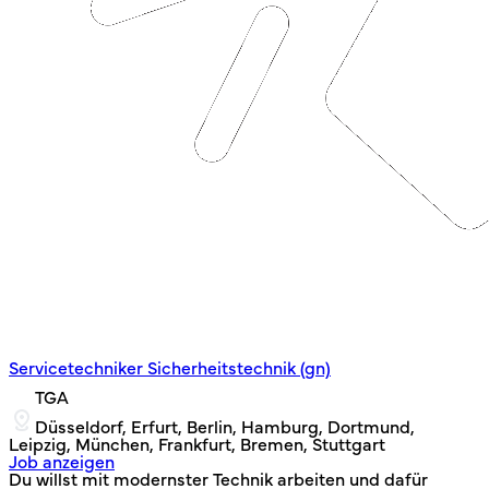
Servicetechniker Sicherheitstechnik (gn)
TGA
Düsseldorf, Erfurt, Berlin, Hamburg, Dortmund,
Leipzig, München, Frankfurt, Bremen, Stuttgart
Job anzeigen
Du willst mit modernster Technik arbeiten und dafür