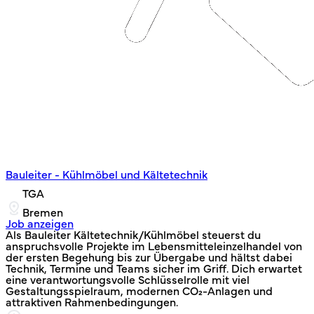
Bauleiter - Kühlmöbel und Kältetechnik
TGA
Bremen
Job anzeigen
Als Bauleiter Kältetechnik/Kühlmöbel steuerst du
anspruchsvolle Projekte im Lebensmitteleinzelhandel von
der ersten Begehung bis zur Übergabe und hältst dabei
Technik, Termine und Teams sicher im Griff. Dich erwartet
eine verantwortungsvolle Schlüsselrolle mit viel
Gestaltungsspielraum, modernen CO₂‑Anlagen und
attraktiven Rahmenbedingungen.