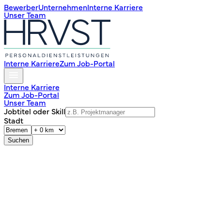
Bewerber
Unternehmen
Interne Karriere
Unser Team
Interne Karriere
Zum Job-Portal
Interne Karriere
Zum Job-Portal
Unser Team
Jobtitel oder Skill
Stadt
Suchen