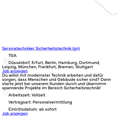
Servicetechniker Sicherheitstechnik (gn)
TGA
Düsseldorf, Erfurt, Berlin, Hamburg, Dortmund,
Leipzig, München, Frankfurt, Bremen, Stuttgart
Job anzeigen
Du willst mit modernster Technik arbeiten und dafür
sorgen, dass Menschen und Gebäude sicher sind? Dann
starte jetzt bei unserem Kunden durch und übernimm
spannende Projekte im Bereich Sicherheitstechnik!
Arbeitszeit: Vollzeit
Vertragsart: Personalvermittlung
Eintrittsdatum: ab sofort
Job anzeigen