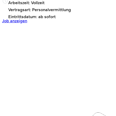
Arbeitszeit: Vollzeit
Vertragsart: Personalvermittlung
Eintrittsdatum: ab sofort
Job anzeigen