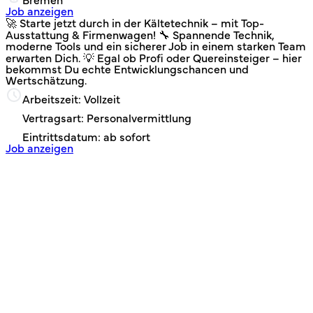
Bremen
Job anzeigen
🚀 Starte jetzt durch in der Kältetechnik – mit Top-
Ausstattung & Firmenwagen! 🔧 Spannende Technik,
moderne Tools und ein sicherer Job in einem starken Team
erwarten Dich. 💡 Egal ob Profi oder Quereinsteiger – hier
bekommst Du echte Entwicklungschancen und
Wertschätzung.
Arbeitszeit: Vollzeit
Vertragsart: Personalvermittlung
Eintrittsdatum: ab sofort
Job anzeigen