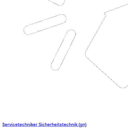
Servicetechniker Sicherheitstechnik (gn)