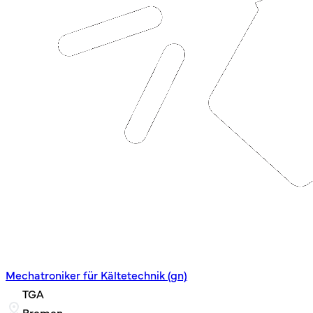
Mechatroniker für Kältetechnik (gn)
TGA