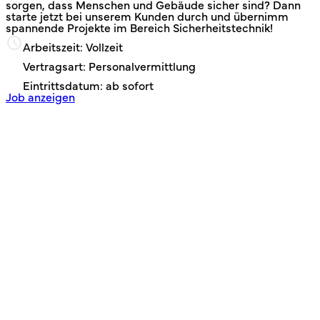
sorgen, dass Menschen und Gebäude sicher sind? Dann
starte jetzt bei unserem Kunden durch und übernimm
spannende Projekte im Bereich Sicherheitstechnik!
Arbeitszeit: Vollzeit
Vertragsart: Personalvermittlung
Eintrittsdatum: ab sofort
Job anzeigen