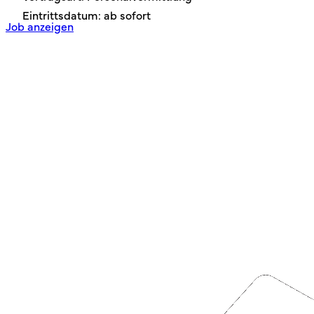
Eintrittsdatum: ab sofort
Job anzeigen