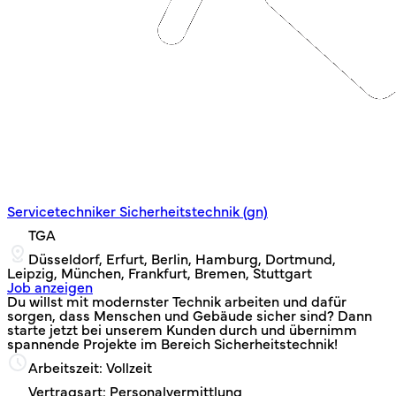
Servicetechniker Sicherheitstechnik (gn)
TGA
Düsseldorf, Erfurt, Berlin, Hamburg, Dortmund,
Leipzig, München, Frankfurt, Bremen, Stuttgart
Job anzeigen
Du willst mit modernster Technik arbeiten und dafür
sorgen, dass Menschen und Gebäude sicher sind? Dann
starte jetzt bei unserem Kunden durch und übernimm
spannende Projekte im Bereich Sicherheitstechnik!
Arbeitszeit: Vollzeit
Vertragsart: Personalvermittlung