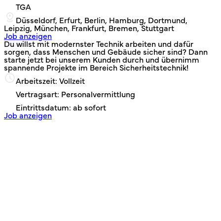
TGA
Düsseldorf, Erfurt, Berlin, Hamburg, Dortmund,
Leipzig, München, Frankfurt, Bremen, Stuttgart
Job anzeigen
Du willst mit modernster Technik arbeiten und dafür
sorgen, dass Menschen und Gebäude sicher sind? Dann
starte jetzt bei unserem Kunden durch und übernimm
spannende Projekte im Bereich Sicherheitstechnik!
Arbeitszeit: Vollzeit
Vertragsart: Personalvermittlung
Eintrittsdatum: ab sofort
Job anzeigen