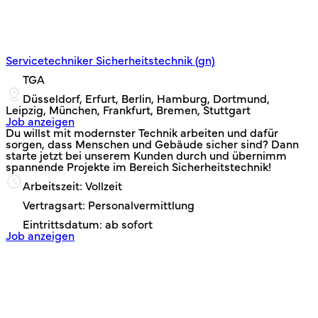
Servicetechniker Sicherheitstechnik (gn)
TGA
Düsseldorf, Erfurt, Berlin, Hamburg, Dortmund,
Leipzig, München, Frankfurt, Bremen, Stuttgart
Job anzeigen
Du willst mit modernster Technik arbeiten und dafür
sorgen, dass Menschen und Gebäude sicher sind? Dann
starte jetzt bei unserem Kunden durch und übernimm
spannende Projekte im Bereich Sicherheitstechnik!
Arbeitszeit: Vollzeit
Vertragsart: Personalvermittlung
Eintrittsdatum: ab sofort
Job anzeigen