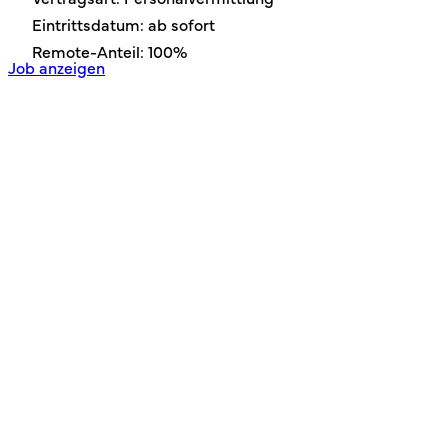
Eintrittsdatum: ab sofort
Remote-Anteil: 100%
Job anzeigen