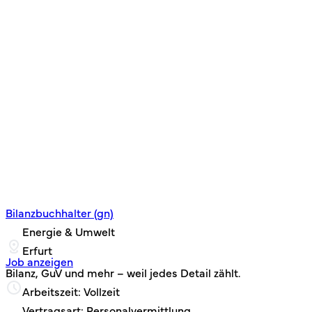
Bilanzbuchhalter (gn)
Energie & Umwelt
Erfurt
Job anzeigen
Bilanz, GuV und mehr – weil jedes Detail zählt.
Arbeitszeit: Vollzeit
Vertragsart: Personalvermittlung