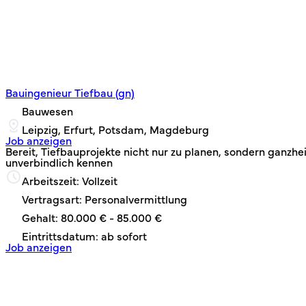
Bauingenieur Tiefbau (gn)
Bauwesen
Leipzig, Erfurt, Potsdam, Magdeburg
Job anzeigen
Bereit, Tiefbauprojekte nicht nur zu planen, sondern ganz
unverbindlich kennen
Arbeitszeit: Vollzeit
Vertragsart: Personalvermittlung
Gehalt: 80.000 € - 85.000 €
Eintrittsdatum: ab sofort
Job anzeigen