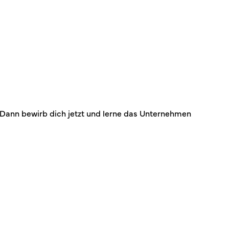
? Dann bewirb dich jetzt und lerne das Unternehmen