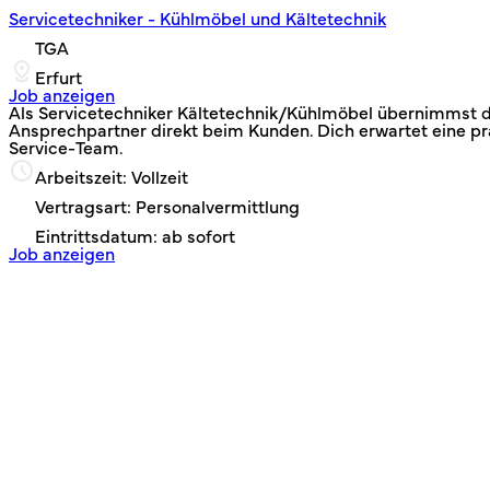
Servicetechniker - Kühlmöbel und Kältetechnik
TGA
Erfurt
Job anzeigen
Als Servicetechniker Kältetechnik/Kühlmöbel übernimmst d
Ansprechpartner direkt beim Kunden. Dich erwartet eine p
Service‑Team.
Arbeitszeit: Vollzeit
Vertragsart: Personalvermittlung
Eintrittsdatum: ab sofort
Job anzeigen