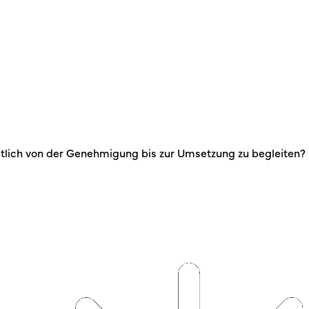
heitlich von der Genehmigung bis zur Umsetzung zu begleiten