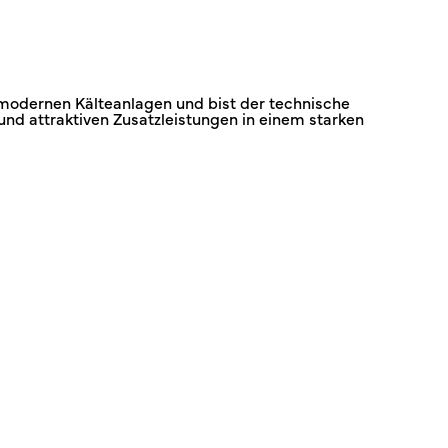
modernen Kälteanlagen und bist der technische
nd attraktiven Zusatzleistungen in einem starken