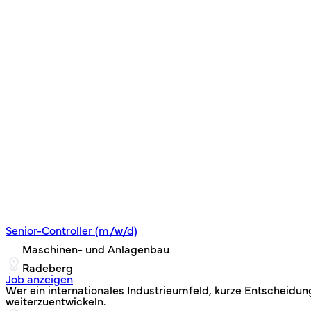
Senior-Controller (m/w/d)
Maschinen- und Anlagenbau
Radeberg
Job anzeigen
Wer ein internationales Industrieumfeld, kurze Entscheidung
weiterzuentwickeln.