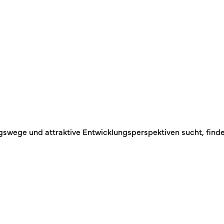
swege und attraktive Entwicklungsperspektiven sucht, findet h