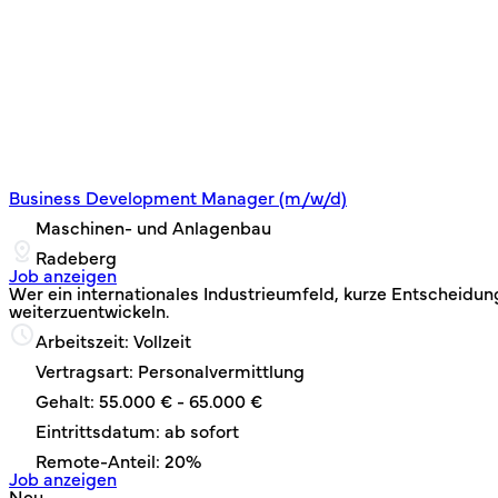
Business Development Manager (m/w/d)
Maschinen- und Anlagenbau
Radeberg
Job anzeigen
Wer ein internationales Industrieumfeld, kurze Entscheidung
weiterzuentwickeln.
Arbeitszeit: Vollzeit
Vertragsart: Personalvermittlung
Gehalt: 55.000 € - 65.000 €
Eintrittsdatum: ab sofort
Remote-Anteil: 20%
Job anzeigen