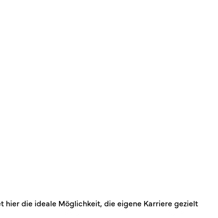
ier die ideale Möglichkeit, die eigene Karriere gezielt