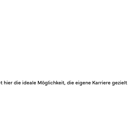
ier die ideale Möglichkeit, die eigene Karriere gezielt