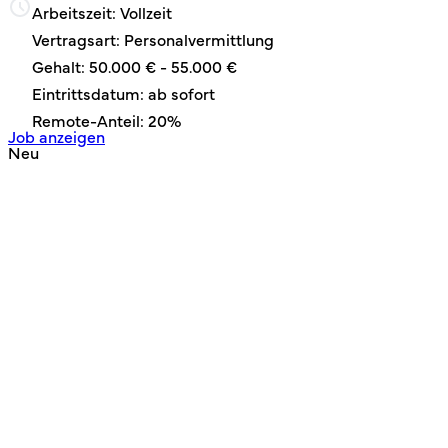
Arbeitszeit: Vollzeit
Vertragsart: Personalvermittlung
Gehalt: 50.000 € - 55.000 €
Eintrittsdatum: ab sofort
Remote-Anteil: 20%
Job anzeigen
Neu