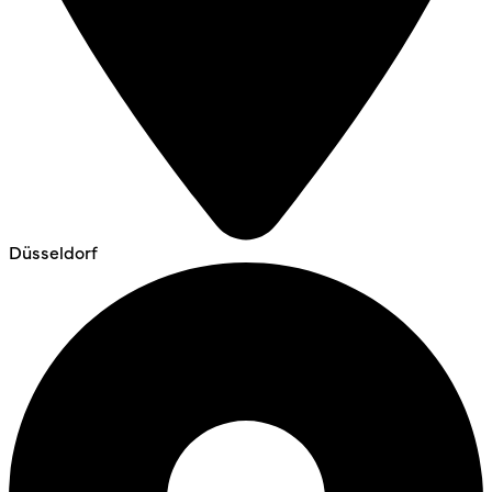
Düsseldorf