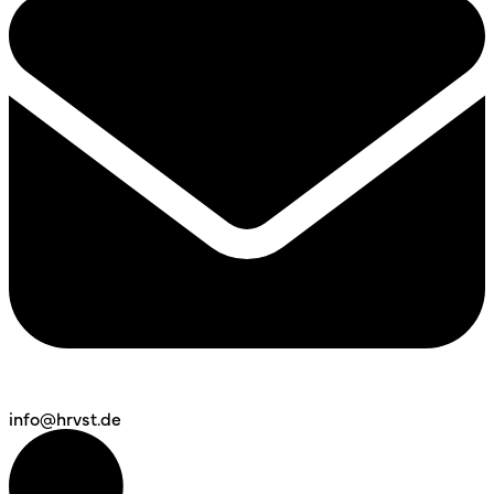
info@hrvst.de