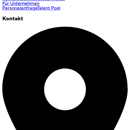
Für Unternehmen
Personalanfrage
Talent Pool
Kontakt