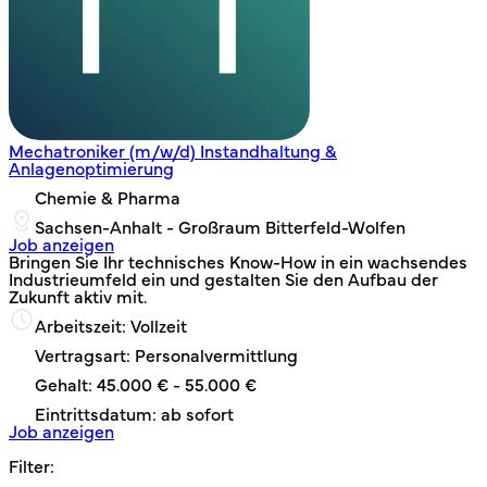
Mechatroniker (m/w/d) Instandhaltung &
Anlagenoptimierung
Chemie & Pharma
Sachsen-Anhalt - Großraum Bitterfeld-Wolfen
Job anzeigen
Bringen Sie Ihr technisches Know-How in ein wachsendes
Industrieumfeld ein und gestalten Sie den Aufbau der
Zukunft aktiv mit.
Arbeitszeit: Vollzeit
Vertragsart: Personalvermittlung
Gehalt: 45.000 € - 55.000 €
Eintrittsdatum: ab sofort
Job anzeigen
Filter: