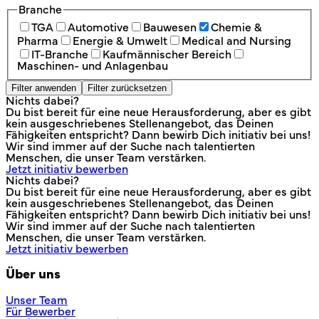
Branche
TGA
Automotive
Bauwesen
Chemie &
Pharma
Energie & Umwelt
Medical and Nursing
IT-Branche
Kaufmännischer Bereich
Maschinen- und Anlagenbau
Filter anwenden
Filter zurücksetzen
Nichts dabei?
Du bist bereit für eine neue Herausforderung, aber es gibt
kein ausgeschriebenes Stellenangebot, das Deinen
Fähigkeiten entspricht? Dann bewirb Dich initiativ bei uns!
Wir sind immer auf der Suche nach talentierten
Menschen, die unser Team verstärken.
Jetzt initiativ bewerben
Nichts dabei?
Du bist bereit für eine neue Herausforderung, aber es gibt
kein ausgeschriebenes Stellenangebot, das Deinen
Fähigkeiten entspricht? Dann bewirb Dich initiativ bei uns!
Wir sind immer auf der Suche nach talentierten
Menschen, die unser Team verstärken.
Jetzt initiativ bewerben
Über uns
Unser Team
Für Bewerber