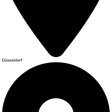
Düsseldorf