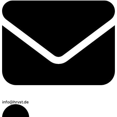
info@hrvst.de